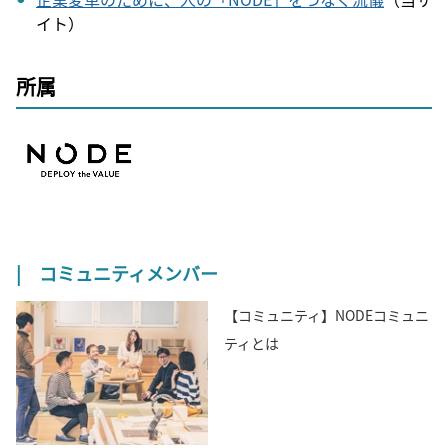
イト）
所属
| コミュニティメンバー
【コミュニティ】NODEコミュニ
ティとは