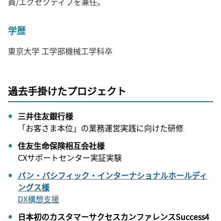
員/エグゼクティブを兼任。
学歴
東京大学 工学部機械工学科卒
過去手掛けたプロジェクト
三井住友銀行様
「お客さま本位」の業務運営実践に向けた研修
住友生命保険相互会社様
CXサポートセンター実証実験
パン・パシフィック・インターナショナルホールディ
ングス様
DX構想支援
日本初のカスタマーサクセスカンファレンスSuccess4