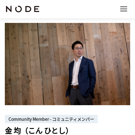
Community Member - コミュニティメンバー
金 均（こん ひとし）