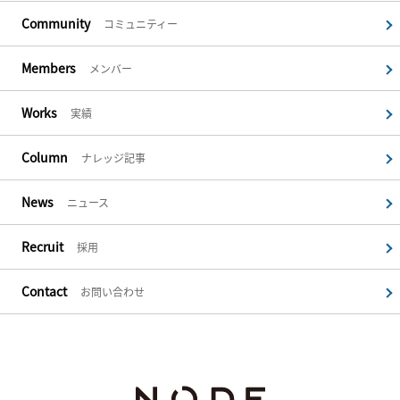
Community
コミュニティー
Members
メンバー
Works
実績
Column
ナレッジ記事
News
ニュース
Recruit
採用
Contact
お問い合わせ