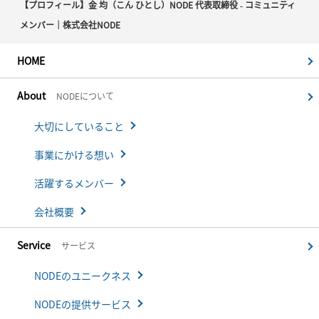
【プロフィール】金 均（こん ひとし）NODE 代表取締役 ‐ コミュニティ
メンバー｜株式会社NODE
HOME
About
NODEについて
大切にしていること
事業にかける想い
活躍するメンバー
会社概要
Service
サービス
NODEのユニークネス
NODEの提供サービス