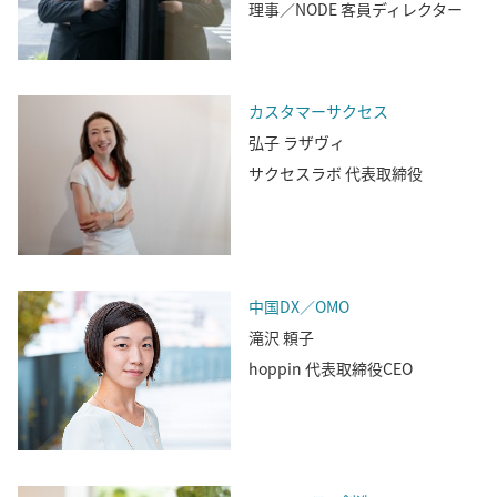
理事／NODE 客員ディレクター
カスタマーサクセス
弘子 ラザヴィ
サクセスラボ 代表取締役
中国DX／OMO
滝沢 頼子
hoppin 代表取締役CEO