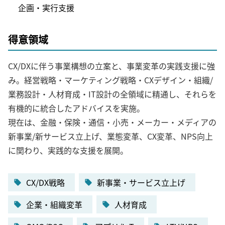
企画・実行支援
得意領域
CX/DXに伴う事業構想の立案と、事業変革の実践支援に強
み。経営戦略・マーケティング戦略・CXデザイン・組織/
業務設計・人材育成・IT設計の全領域に精通し、それらを
有機的に統合したアドバイスを実施。
現在は、金融・保険・通信・小売・メーカー・メディアの
新事業/新サービス立上げ、業態変革、CX変革、NPS向上
に関わり、実践的な支援を展開。
CX/DX戦略
新事業・サービス立上げ
企業・組織変革
人材育成