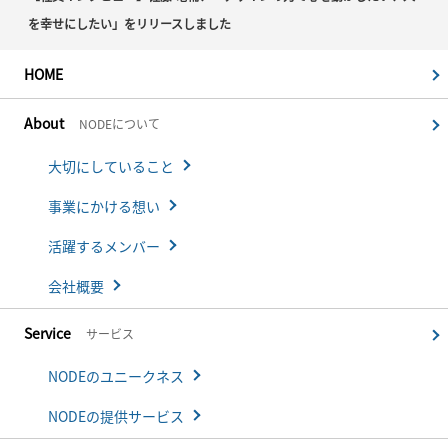
を幸せにしたい」をリリースしました
HOME
About
NODEについて
大切にしていること
事業にかける想い
活躍するメンバー
会社概要
Service
サービス
NODEのユニークネス
NODEの提供サービス