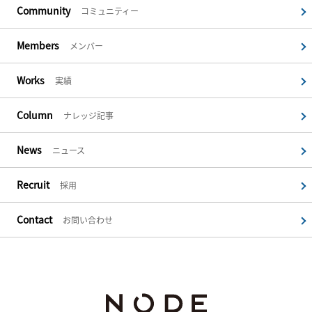
Community
コミュニティー
Members
メンバー
Works
実績
Column
ナレッジ記事
News
ニュース
Recruit
採用
Contact
お問い合わせ