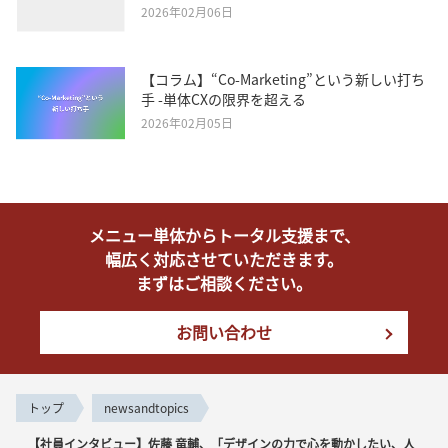
2026年02月06日
【コラム】“Co-Marketing”という新しい打ち
手 -単体CXの限界を超える
2026年02月05日
メニュー単体からトータル支援まで、
幅広く対応させていただきます。
まずはご相談ください。
お問い合わせ
トップ
newsandtopics
【社員インタビュー】佐藤 竜輔、「デザインの力で心を動かしたい、人