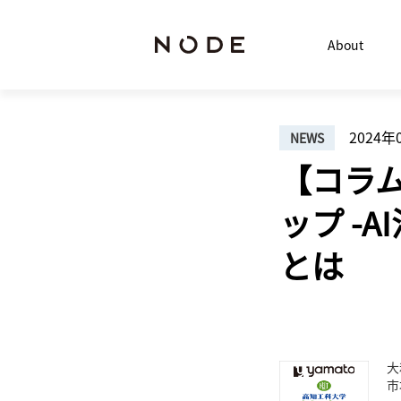
About
2024年
NEWS
【コラム
ップ -
とは
大
市