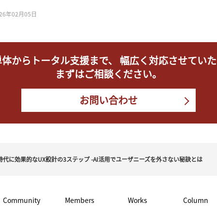
026年02月05日
単体からトータル支援まで、
幅広く対応させていた
まずはご相談ください。
お問い合わせ
時代に効果的なUX設計の3ステップ -AI活用でユーザニーズを外さない秘訣とは
Community
Members
Works
Column