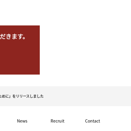
だきます。
ために」をリリースしました
News
Recruit
Contact