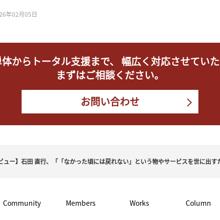
026年02月05日
単体からトータル支援まで、
幅広く対応させていた
まずはご相談ください。
お問い合わせ
ビュー】石田 直行、「「なかった頃には戻れない」という物やサービスを世に出す
Community
Members
Works
Column