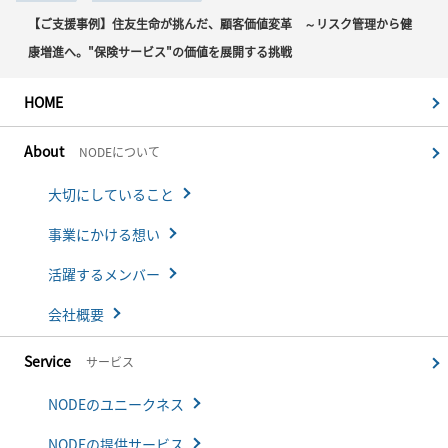
【ご支援事例】住友生命が挑んだ、顧客価値変革 ～リスク管理から健
康増進へ。"保険サービス"の価値を展開する挑戦
HOME
About
NODEについて
大切にしていること
事業にかける想い
活躍するメンバー
会社概要
Service
サービス
NODEのユニークネス
NODEの提供サービス