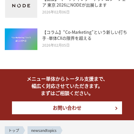
ア 東京 2026にNODEが出展します
2026年02月06日
【コラム】“Co-Marketing”という新しい打ち
手 -単体CXの限界を超える
2026年02月05日
メニュー単体からトータル支援まで、
幅広く対応させていただきます。
まずはご相談ください。
お問い合わせ
トップ
newsandtopics