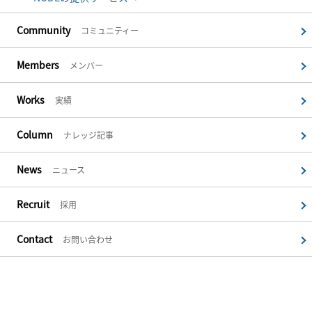
Community
コミュニティー
Members
メンバー
Works
実績
Column
ナレッジ記事
News
ニュース
Recruit
採用
Contact
お問い合わせ