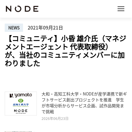
2021年09月21日
NEWS
【コミュニティ】小昏 雄介氏（マネジ
メントエージェント 代表取締役）
が、当社のコミュニティメンバーに加
わりました
大和・高知工科大学・NODEが産学連携で新ギ
フトサービス創出プロジェクトを推進 学生
が市場分析からサービス企画、試作品開発ま
で挑戦
2026年06月23日