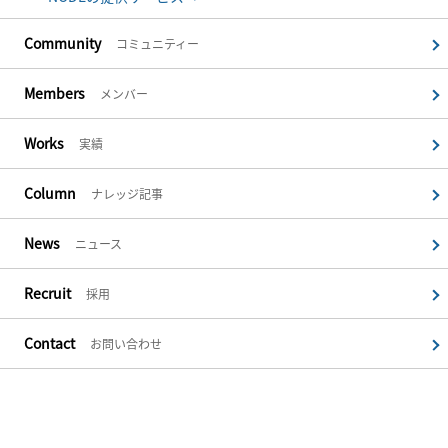
Community
コミュニティー
Members
メンバー
Works
実績
Column
ナレッジ記事
News
ニュース
Recruit
採用
Contact
お問い合わせ