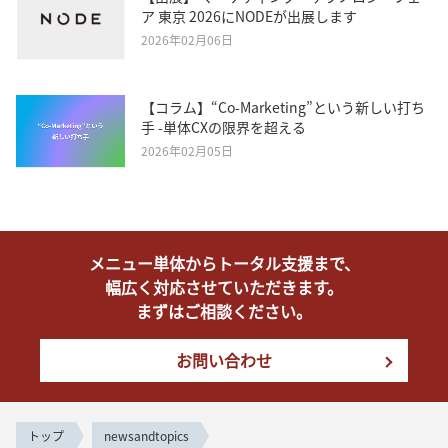
ア 東京 2026にNODEが出展します
2026年02月06日
【コラム】“Co-Marketing”という新しい打ち
手 -単体CXの限界を超える
2026年02月05日
メニュー単体からトータル支援まで、
幅広く対応させていただきます。
まずはご相談ください。
お問い合わせ
トップ
newsandtopics