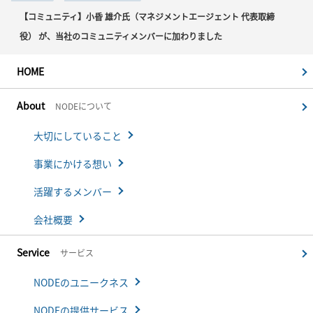
【コミュニティ】小昏 雄介氏（マネジメントエージェント 代表取締
役） が、当社のコミュニティメンバーに加わりました
HOME
About
NODEについて
大切にしていること
事業にかける想い
活躍するメンバー
会社概要
Service
サービス
NODEのユニークネス
NODEの提供サービス