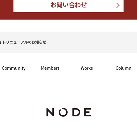
お問い合わせ
イトリニューアルのお知らせ
Community
Members
Works
Column