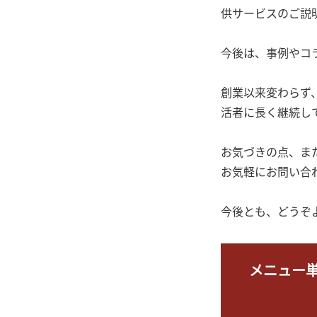
供サービスのご説
今後は、事例やコ
創業以来変わらず
活者に長く継続し
お気づきの点、ま
お気軽にお問い合
今後とも、どうぞ
メニュー