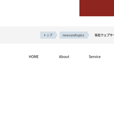
トップ
newsandtopics
当社ウェブサ
HOME
About
Service