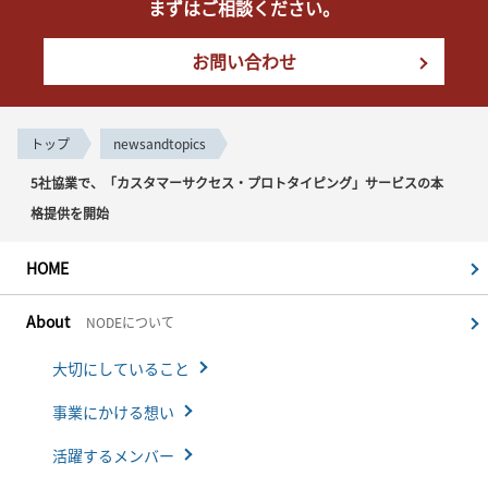
まずはご相談ください。
お問い合わせ
トップ
newsandtopics
5社協業で、「カスタマーサクセス・プロトタイピング」サービスの本
格提供を開始
HOME
About
NODEについて
大切にしていること
事業にかける想い
活躍するメンバー