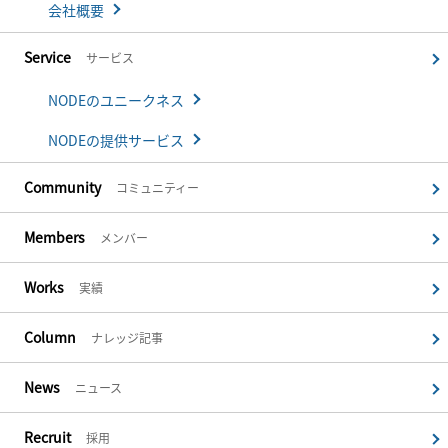
会社概要
Service
サービス
NODEのユニークネス
NODEの提供サービス
Community
コミュニティー
Members
メンバー
Works
実績
Column
ナレッジ記事
News
ニュース
Recruit
採用