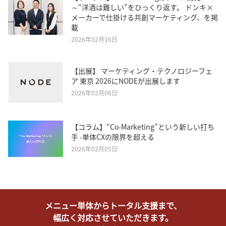
～“洋酒は難しい”をひっくり返す。 ドンキ×
メーカーで仕掛ける共創マーケティング、を掲
載
2026年02月16日
【出展】 マーケティング・テクノロジーフェ
ア 東京 2026にNODEが出展します
2026年02月06日
【コラム】“Co-Marketing”という新しい打ち
手 -単体CXの限界を超える
2026年02月05日
メニュー単体からトータル支援まで、
幅広く対応させていただきます。