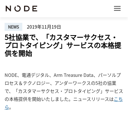
2019年11月19日
NEWS
5社協業で、「カスタマーサクセス・
プロトタイピング」サービスの本格提
供を開始
NODE、電通デジタル、Arm Treasure Data、パーソルプ
ロセス＆テクノロジー、アンダーワークスの5社の協業
で、「カスタマーサクセス・プロトタイピング」サービス
の本格提供を開始いたしました。ニュースリリースは
こち
ら
。